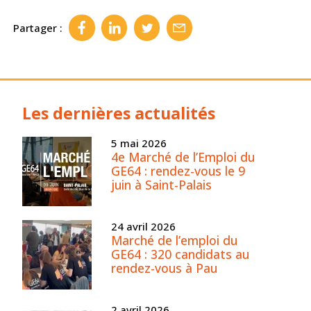
Partager :
Les dernières actualités
5 mai 2026
4e Marché de l’Emploi du
GE64 : rendez-vous le 9
juin à Saint-Palais
24 avril 2026
Marché de l’emploi du
GE64 : 320 candidats au
rendez-vous à Pau
2 avril 2026