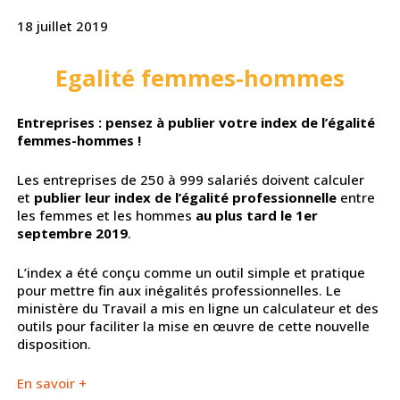
18 juillet 2019
Egalité femmes-hommes
Entreprises : pensez à publier votre index de l’égalité
femmes-hommes !
Les entreprises de 250 à 999 salariés doivent calculer
et
publier leur index de l’égalité professionnelle
entre
les femmes et les hommes
au plus tard le 1er
septembre 2019
.
L’index a été conçu comme un outil simple et pratique
pour mettre fin aux inégalités professionnelles. Le
ministère du Travail a mis en ligne un calculateur et des
outils pour faciliter la mise en œuvre de cette nouvelle
disposition.
En savoir +