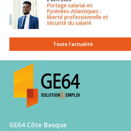
Portage salarial en
Pyrénées-Atlantiques :
liberté professionnelle et
sécurité du salarié
Toute l'actualité
GE64 Côte Basque