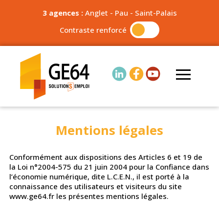
3 agences :
Anglet
-
Pau
-
Saint-Palais
Contraste renforcé
Mentions légales
Conformément aux dispositions des Articles 6 et 19 de
la Loi n°2004-575 du 21 juin 2004 pour la Confiance dans
l’économie numérique, dite L.C.E.N., il est porté à la
connaissance des utilisateurs et visiteurs du site
www.ge64.fr les présentes mentions légales.