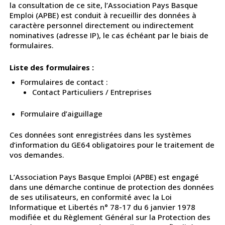
la consultation de ce site, l’Association Pays Basque
Emploi (APBE) est conduit à recueillir des données à
caractère personnel directement ou indirectement
nominatives (adresse IP), le cas échéant par le biais de
formulaires.
Liste des formulaires :
Formulaires de contact :
Contact Particuliers / Entreprises
Formulaire d’aiguillage
Ces données sont enregistrées dans les systèmes
d’information du GE64 obligatoires pour le traitement de
vos demandes.
L’Association Pays Basque Emploi (APBE) est engagé
dans une démarche continue de protection des données
de ses utilisateurs, en conformité avec la Loi
Informatique et Libertés n° 78-17 du 6 janvier 1978
modifiée et du Règlement Général sur la Protection des