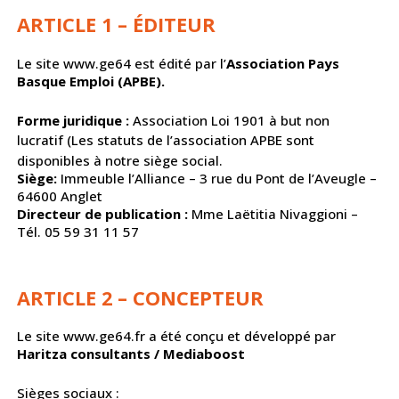
ARTICLE 1 – ÉDITEUR
Le site www.ge64 est édité par l’
Association Pays
Basque Emploi (APBE).
Forme juridique :
Association Loi 1901 à but non
lucratif
(Les statuts de l’association APBE sont
disponibles à notre siège social.
Siège:
Immeuble l’Alliance – 3 rue du Pont de l’Aveugle –
64600 Anglet
Directeur de publication :
Mme Laëtitia Nivaggioni –
Tél. 05 59 31 11 57
ARTICLE 2 – CONCEPTEUR
Le site www.ge64.fr a été conçu et développé par
Haritza consultants / Mediaboost
Sièges sociaux :