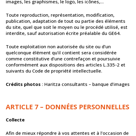
images, les graphismes, le logo, les icônes,…
Toute reproduction, représentation, modification,
publication, adaptation de tout ou partie des éléments
du site, quel que soit le moyen ou le procédé utilisé, est
interdite, sauf autorisation écrite préalable du GE64.
Toute exploitation non autorisée du site ou d’un
quelconque élément qu’il contient sera considérée
comme constitutive d’une contrefaçon et poursuivie
conformément aux dispositions des articles L.335-2 et
suivants du Code de propriété intellectuelle.
Crédits photos
: Haritza consultants – banque d’images
ARTICLE 7 – DONNÉES PERSONNELLES
Collecte
Afin de mieux répondre à vos attentes et à l’occasion de