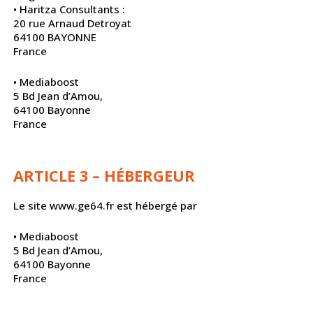
• Haritza Consultants :
20 rue Arnaud Detroyat
64100 BAYONNE
France
• Mediaboost
5 Bd Jean d’Amou,
64100 Bayonne
France
ARTICLE 3 – HÉBERGEUR
Le site www.ge64.fr est hébergé par
• Mediaboost
5 Bd Jean d’Amou,
64100 Bayonne
France