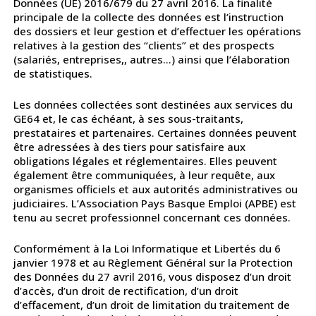
Données (UE) 2016/679 du 27 avril 2016. La finalité
principale de la collecte des données est l’instruction
des dossiers et leur gestion et d’effectuer les opérations
relatives à la gestion des “clients” et des prospects
(salariés, entreprises,, autres…) ainsi que l’élaboration
de statistiques.
Les données collectées sont destinées aux services du
GE64 et, le cas échéant, à ses sous-traitants,
prestataires et partenaires. Certaines données peuvent
être adressées à des tiers pour satisfaire aux
obligations légales et réglementaires. Elles peuvent
également être communiquées, à leur requête, aux
organismes officiels et aux autorités administratives ou
judiciaires. L’Association Pays Basque Emploi (APBE) est
tenu au secret professionnel concernant ces données.
Conformément à la Loi Informatique et Libertés du 6
janvier 1978 et au Règlement Général sur la Protection
des Données du 27 avril 2016, vous disposez d’un droit
d’accès, d’un droit de rectification, d’un droit
d’effacement, d’un droit de limitation du traitement de