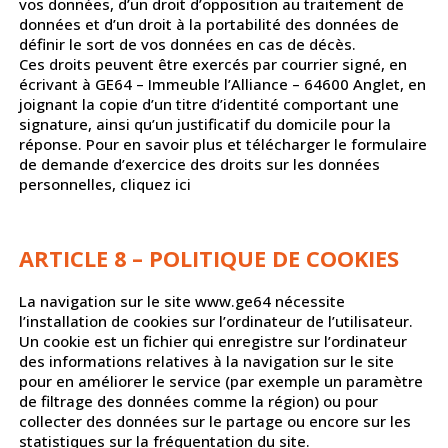
vos données, d’un droit d’opposition au traitement de
données et d’un droit à la portabilité des données de
définir le sort de vos données en cas de décès.
Ces droits peuvent être exercés par courrier signé, en
écrivant à GE64 – Immeuble l’Alliance – 64600 Anglet, en
joignant la copie d’un titre d’identité comportant une
signature, ainsi qu’un justificatif du domicile pour la
réponse. Pour en savoir plus et télécharger le formulaire
de demande d’exercice des droits sur les données
personnelles, cliquez ici
ARTICLE 8 – POLITIQUE DE COOKIES
La navigation sur le site www.ge64 nécessite
l’installation de cookies sur l’ordinateur de l’utilisateur.
Un cookie est un fichier qui enregistre sur l’ordinateur
des informations relatives à la navigation sur le site
pour en améliorer le service (par exemple un paramètre
de filtrage des données comme la région) ou pour
collecter des données sur le partage ou encore sur les
statistiques sur la fréquentation du site.