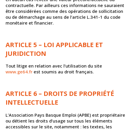
contractuelle. Par ailleurs ces informations ne sauraient
être considérées comme des opérations de sollicitation
ou de démarchage au sens de l’article L.341-1 du code
monétaire et financier.
ARTICLE 5 – LOI APPLICABLE ET
JURIDICTION
Tout litige en relation avec l’utilisation du site
www.ge64.fr
est soumis au droit français.
ARTICLE 6 – DROITS DE PROPRIÉTÉ
INTELLECTUELLE
L’Association Pays Basque Emploi (APBE) est propriétaire
ou détient les droits d’usage sur tous les éléments
accessibles sur le site, notamment : les textes, les