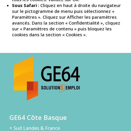
Sous Safari :
Cliquez en haut à droite du navigateur
sur le pictogramme de menu puis sélectionnez «
Paramètres ». Cliquez sur Afficher les paramètres
avancés. Dans la section « Confidentialité », cliquez
sur « Paramètres de contenu » puis bloquez les
cookies dans la section « Cookies ».
GE64 Côte Basque
+ Sud Landes & France