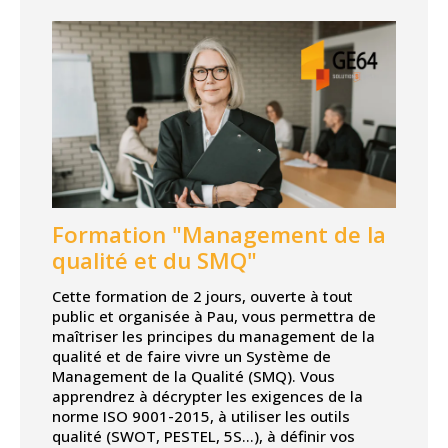
Formation "Management de la
qualité et du SMQ"
Cette formation de 2 jours, ouverte à tout
public et organisée à Pau, vous permettra de
maîtriser les principes du management de la
qualité et de faire vivre un Système de
Management de la Qualité (SMQ). Vous
apprendrez à décrypter les exigences de la
norme ISO 9001-2015, à utiliser les outils
qualité (SWOT, PESTEL, 5S…), à définir vos