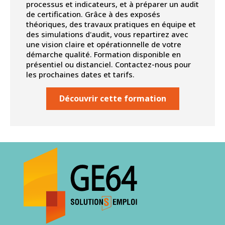
processus et indicateurs, et à préparer un audit
de certification. Grâce à des exposés
théoriques, des travaux pratiques en équipe et
des simulations d'audit, vous repartirez avec
une vision claire et opérationnelle de votre
démarche qualité. Formation disponible en
présentiel ou distanciel. Contactez-nous pour
les prochaines dates et tarifs.
Découvrir cette formation