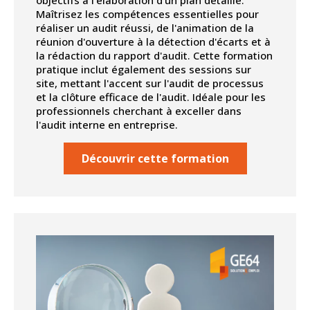
objectifs à l'élaboration d'un plan détaillé.
Maîtrisez les compétences essentielles pour
réaliser un audit réussi, de l'animation de la
réunion d'ouverture à la détection d'écarts et à
la rédaction du rapport d'audit. Cette formation
pratique inclut également des sessions sur
site, mettant l'accent sur l'audit de processus
et la clôture efficace de l'audit. Idéale pour les
professionnels cherchant à exceller dans
l'audit interne en entreprise.
Découvrir cette formation