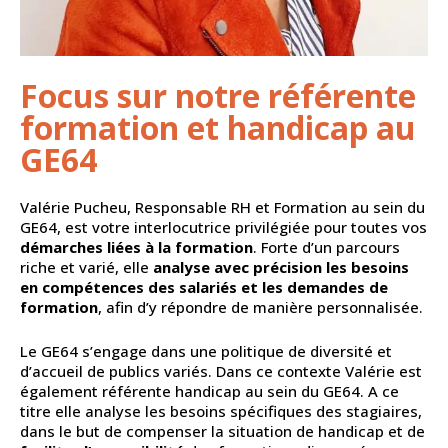
Focus sur notre référente
formation et handicap au
GE64
Valérie Pucheu, Responsable RH et Formation au sein du
GE64, est votre interlocutrice privilégiée pour toutes vos
démarches liées à la formation
. Forte d’un parcours
riche et varié, elle
analyse avec précision les besoins
en compétences des salariés et les demandes de
formation
, afin d’y répondre de manière personnalisée.
Le GE64 s’engage dans une politique de diversité et
d’accueil de publics variés. Dans ce contexte Valérie est
également référente handicap au sein du GE64. A ce
titre elle analyse les besoins spécifiques des stagiaires,
dans le but de compenser la situation de handicap et de