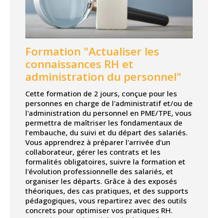
Formation "Actualiser les
connaissances RH et
administration du personnel"
Cette formation de 2 jours, conçue pour les
personnes en charge de l'administratif et/ou de
l'administration du personnel en PME/TPE, vous
permettra de maîtriser les fondamentaux de
l’embauche, du suivi et du départ des salariés.
Vous apprendrez à préparer l'arrivée d'un
collaborateur, gérer les contrats et les
formalités obligatoires, suivre la formation et
l'évolution professionnelle des salariés, et
organiser les départs. Grâce à des exposés
théoriques, des cas pratiques, et des supports
pédagogiques, vous repartirez avec des outils
concrets pour optimiser vos pratiques RH.