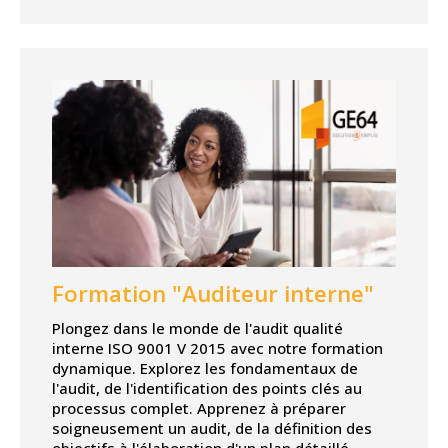
Formation "Auditeur interne"
Plongez dans le monde de l'audit qualité
interne ISO 9001 V 2015 avec notre formation
dynamique. Explorez les fondamentaux de
l'audit, de l'identification des points clés au
processus complet. Apprenez à préparer
soigneusement un audit, de la définition des