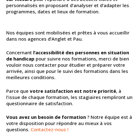
personnalisés en proposant d’analyser et d’adapter les
programmes, dates et lieux de formation.
Nos équipes sont mobilisées et prêtes à vous accueillir
dans nos agences d’Anglet et Pau.
Concernant
l’accessibilité des personnes en situation
de handicap
pour suivre nos formations, merci de bien
vouloir nous contacter pour étudier et préparer votre
arrivée, ainsi que pour le suivi des formations dans les
meilleures conditions.
Parce que
votre satisfaction est notre priorité
, à
l’issue de chaque formation, les stagiaires rempliront un
questionnaire de satisfaction.
Vous avez un besoin de formation
? Notre équipe est à
votre disposition pour répondre au mieux à vos
questions.
Contactez-nous !