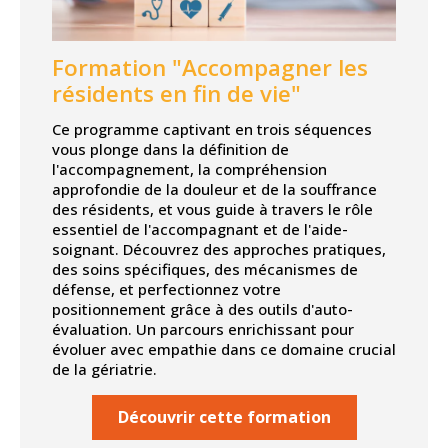
Formation "Accompagner les
résidents en fin de vie"
Ce programme captivant en trois séquences
vous plonge dans la définition de
l'accompagnement, la compréhension
approfondie de la douleur et de la souffrance
des résidents, et vous guide à travers le rôle
essentiel de l'accompagnant et de l'aide-
soignant. Découvrez des approches pratiques,
des soins spécifiques, des mécanismes de
défense, et perfectionnez votre
positionnement grâce à des outils d'auto-
évaluation. Un parcours enrichissant pour
évoluer avec empathie dans ce domaine crucial
de la gériatrie.
Découvrir cette formation