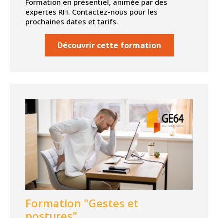
Formation en présentiel, animée par des
expertes RH. Contactez-nous pour les
prochaines dates et tarifs.
Découvrir cette formation
Formation "Gestes et
postures"