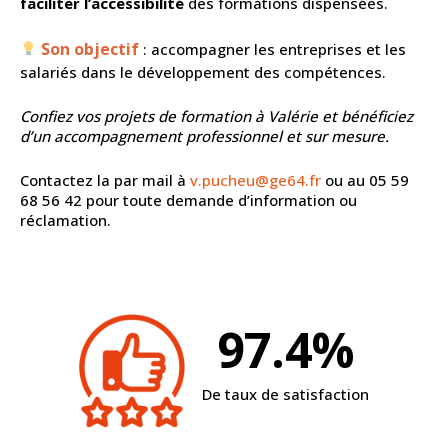
faciliter l’accessibilité
des formations dispensées.
Son objectif
: accompagner les entreprises et les
salariés dans le développement des compétences.
Confiez vos projets de formation à Valérie et bénéficiez
d’un accompagnement professionnel et sur mesure.
Contactez la par mail à
v.pucheu@ge64.fr
ou au 05 59
68 56 42 pour toute demande d’information ou
réclamation.
97.4%
De taux de satisfaction