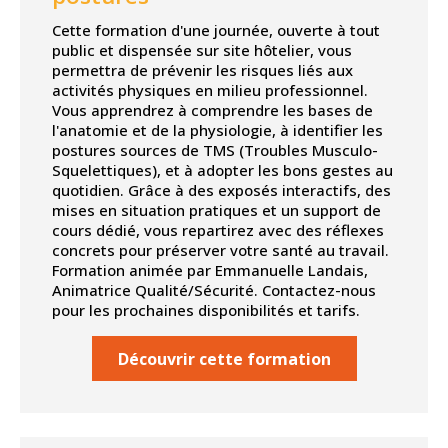
Cette formation d'une journée, ouverte à tout
public et dispensée sur site hôtelier, vous
permettra de prévenir les risques liés aux
activités physiques en milieu professionnel.
Vous apprendrez à comprendre les bases de
l'anatomie et de la physiologie, à identifier les
postures sources de TMS (Troubles Musculo-
Squelettiques), et à adopter les bons gestes au
quotidien. Grâce à des exposés interactifs, des
mises en situation pratiques et un support de
cours dédié, vous repartirez avec des réflexes
concrets pour préserver votre santé au travail.
Formation animée par Emmanuelle Landais,
Animatrice Qualité/Sécurité. Contactez-nous
pour les prochaines disponibilités et tarifs.
Découvrir cette formation