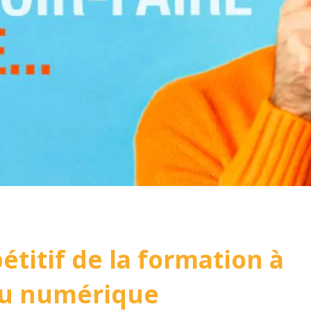
titif de la formation à
du numérique