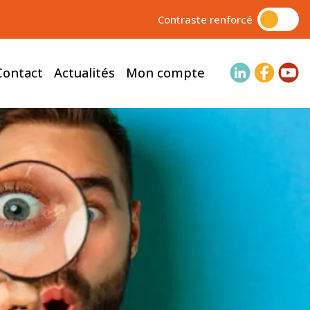
Contraste renforcé
Contact
Actualités
Mon compte