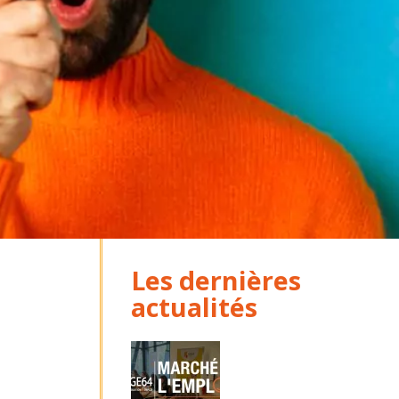
Les dernières
actualités