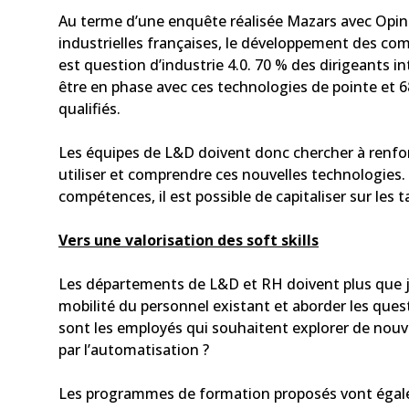
Au terme d’une enquête réalisée Mazars avec Opini
industrielles françaises, le développement des com
est question d’industrie 4.0. 70 % des dirigeants
être en phase avec ces technologies de pointe et 6
qualifiés.
Les équipes de L&D doivent donc chercher à renforc
utiliser et comprendre ces nouvelles technologies.
compétences, il est possible de capitaliser sur les
Vers une valorisation des soft skills
Les départements de L&D et RH doivent plus que ja
mobilité du personnel existant et aborder les ques
sont les employés qui souhaitent explorer de nou
par l’automatisation ?
Les programmes de formation proposés vont égal