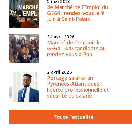
5 mai 2026
4e Marché de l’Emploi du
GE64 : rendez-vous le 9
juin à Saint-Palais
24 avril 2026
Marché de l’emploi du
GE64 : 320 candidats au
rendez-vous à Pau
2 avril 2026
Portage salarial en
Pyrénées-Atlantiques :
liberté professionnelle et
sécurité du salarié
Toute l'actualité