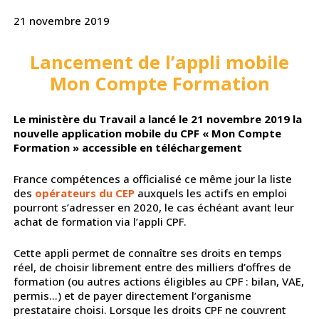
21 novembre 2019
Lancement de l’appli mobile
Mon Compte Formation
Le ministère du Travail a lancé le 21 novembre 2019 la
nouvelle application mobile du CPF « Mon Compte
Formation » accessible en téléchargement
France compétences a officialisé ce même jour la liste
des
opérateurs du CEP
auxquels les actifs en emploi
pourront s’adresser en 2020, le cas échéant avant leur
achat de formation via l’appli CPF.
Cette appli permet de connaître ses droits en temps
réel, de choisir librement entre des milliers d’offres de
formation (ou autres actions éligibles au CPF : bilan, VAE,
permis…) et de payer directement l’organisme
prestataire choisi. Lorsque les droits CPF ne couvrent