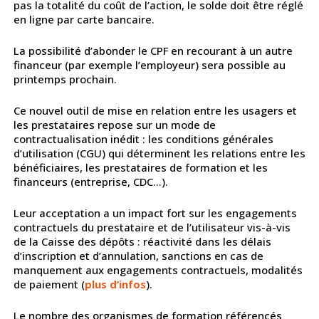
pas la totalité du coût de l’action, le solde doit être réglé
en ligne par carte bancaire.
La possibilité d’abonder le CPF en recourant à un autre
financeur (par exemple l’employeur) sera possible au
printemps prochain.
Ce nouvel outil de mise en relation entre les usagers et
les prestataires repose sur un mode de
contractualisation inédit : les conditions générales
d’utilisation (CGU) qui déterminent les relations entre les
bénéficiaires, les prestataires de formation et les
financeurs (entreprise, CDC…).
Leur acceptation a un impact fort sur les engagements
contractuels du prestataire et de l’utilisateur vis-à-vis
de la Caisse des dépôts : réactivité dans les délais
d’inscription et d’annulation, sanctions en cas de
manquement aux engagements contractuels, modalités
de paiement (
plus d’infos
).
Le nombre des organismes de formation référencés