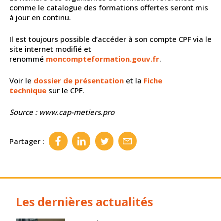
comme le catalogue des formations offertes seront mis
à jour en continu.
Il est toujours possible d’accéder à son compte CPF via le
site internet modifié et
renommé
moncompteformation.gouv.fr
.
Voir le
dossier de présentation
et la
Fiche
technique
sur le CPF.
Source : www.cap-metiers.pro
Partager :
Les dernières actualités