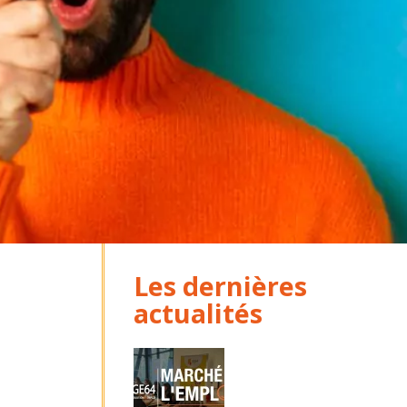
Les dernières
actualités