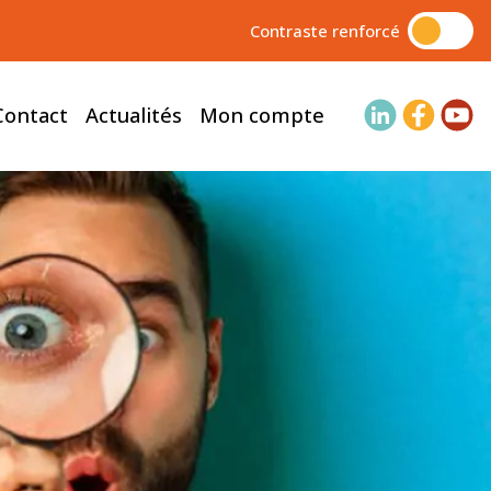
Contraste renforcé
Contact
Actualités
Mon compte