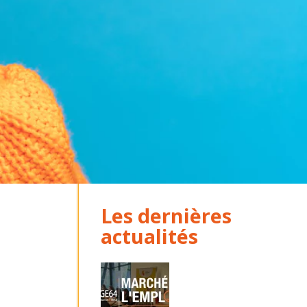
Les dernières
actualités