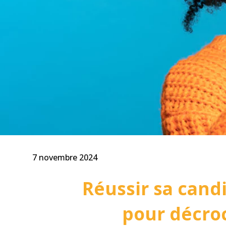
7 novembre 2024
Réussir sa candi
pour décroc