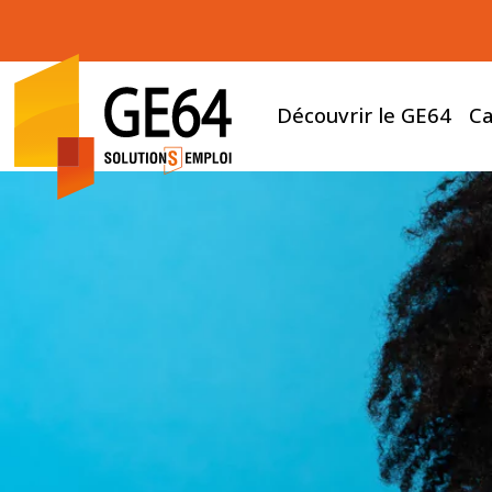
Découvrir le GE64
Ca