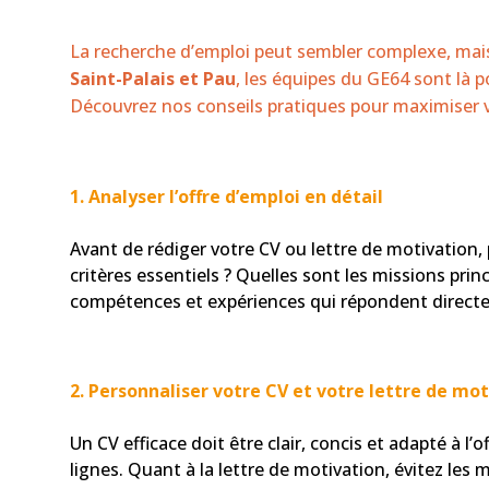
La recherche d’emploi peut sembler complexe, mais
Saint-Palais
et
Pau
, les équipes du GE64 sont là
Découvrez nos conseils pratiques pour maximiser v
1.
Analyser l’offre d’emploi en détail
Avant de rédiger votre CV ou lettre de motivation, 
critères essentiels ? Quelles sont les missions pr
compétences et expériences qui répondent directe
2.
Personnaliser votre CV et votre lettre de mot
Un CV efficace doit être clair, concis et adapté à l
lignes. Quant à la lettre de motivation, évitez les