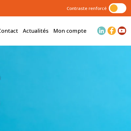
Contraste renforcé
Contact
Actualités
Mon compte