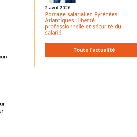
2 avril 2026
Portage salarial en Pyrénées-
Atlantiques : liberté
professionnelle et sécurité du
salarié
Toute l'actualité
ion
sur
ur