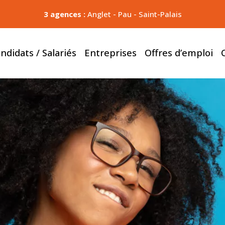
3 agences :
Anglet
-
Pau
-
Saint-Palais
ndidats / Salariés
Entreprises
Offres d’emploi