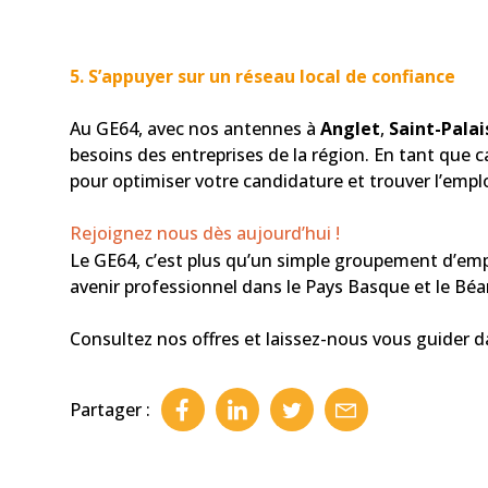
5.
S’appuyer sur un réseau local de confiance
Au GE64, avec nos antennes à
Anglet
,
Saint-Palai
besoins des entreprises de la région. En tant que
pour optimiser votre candidature et trouver l’empl
Rejoignez nous dès aujourd’hui !
Le GE64, c’est plus qu’un simple groupement d’empl
avenir professionnel dans le Pays Basque et le Béa
Consultez nos offres et laissez-nous vous guider d
Partager :