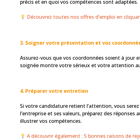
précis et en quoi vos compétences sont adaptées.
Découvrez toutes nos offres d’emploi en cliquant
3.
Soigner votre présentation et vos coordonné
Assurez-vous que vos coordonnées soient à jour e
soignée montre votre sérieux et votre attention aux
4.
Préparer votre entretien
Si votre candidature retient l’attention, vous se
l’entreprise et ses valeurs, préparez des réponses
illustrer vos compétences.
A découvrir également : 5 bonnes raisons de rej