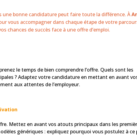
 une bonne candidature peut faire toute la différence. À
A
 pour vous accompagner dans chaque étape de votre parcour
os chances de succès face à une offre d’emploi.
prenez le temps de bien comprendre l’offre. Quels sont les
incipales ? Adaptez votre candidature en mettant en avant vo
ment aux attentes de l’employeur.
ivation
’offre. Mettez en avant vos atouts principaux dans les premiè
 modèles génériques : expliquez pourquoi vous postulez à ce