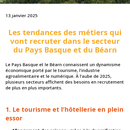
13 janvier 2025
Les tendances des métiers qui
vont recruter dans le secteur
du Pays Basque et du Béarn
Le Pays Basque et le Béarn connaissent un dynamisme
économique porté par le tourisme, l’industrie
agroalimentaire et le numérique. À l’aube de 2025,
plusieurs secteurs affichent des besoins en recrutement
de plus en plus importants.
1. Le tourisme et l’hôtellerie en plein
essor