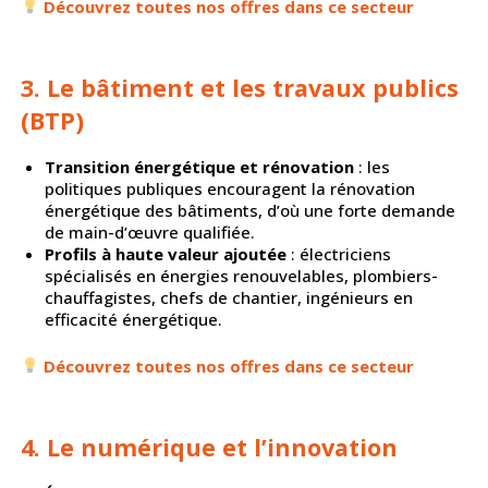
Découvrez toutes nos offres dans ce secteur
3. Le bâtiment et les travaux publics
(BTP)
Transition énergétique et rénovation
: les
politiques publiques encouragent la rénovation
énergétique des bâtiments, d’où une forte demande
de main-d’œuvre qualifiée.
Profils à haute valeur ajoutée
: électriciens
spécialisés en énergies renouvelables, plombiers-
chauffagistes, chefs de chantier, ingénieurs en
efficacité énergétique.
Découvrez toutes nos offres dans ce secteur
4. Le numérique et l’innovation