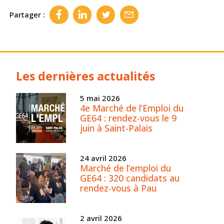
Partager :
Les dernières actualités
5 mai 2026
4e Marché de l’Emploi du
GE64 : rendez-vous le 9
juin à Saint-Palais
24 avril 2026
Marché de l’emploi du
GE64 : 320 candidats au
rendez-vous à Pau
2 avril 2026