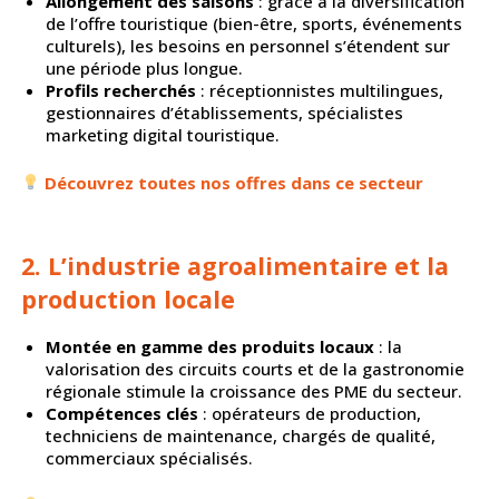
Allongement des saisons
: grâce à la diversification
de l’offre touristique (bien-être, sports, événements
culturels), les besoins en personnel s’étendent sur
une période plus longue.
Profils recherchés
: réceptionnistes multilingues,
gestionnaires d’établissements, spécialistes
marketing digital touristique.
Découvrez toutes nos offres dans ce secteur
2. L’industrie agroalimentaire et la
production locale
Montée en gamme des produits locaux
: la
valorisation des circuits courts et de la gastronomie
régionale stimule la croissance des PME du secteur.
Compétences clés
: opérateurs de production,
techniciens de maintenance, chargés de qualité,
commerciaux spécialisés.