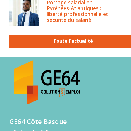
Portage salarial en
Pyrénées-Atlantiques :
liberté professionnelle et
sécurité du salarié
Toute l'actualité
GE64 Côte Basque