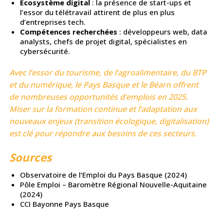
Écosystème digital
: la présence de start-ups et
l’essor du télétravail attirent de plus en plus
d’entreprises tech.
Compétences recherchées
: développeurs web, data
analysts, chefs de projet digital, spécialistes en
cybersécurité.
Avec l’essor du tourisme, de l’agroalimentaire, du BTP
et du numérique, le Pays Basque et le Béarn offrent
de nombreuses opportunités d’emplois en 2025.
Miser sur la formation continue et l’adaptation aux
nouveaux enjeux (transition écologique, digitalisation)
est clé pour répondre aux besoins de ces secteurs.
Sources
Observatoire de l’Emploi du Pays Basque (2024)
Pôle Emploi – Baromètre Régional Nouvelle-Aquitaine
(2024)
CCI Bayonne Pays Basque