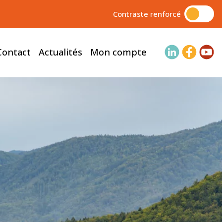
Contraste renforcé
Contact
Actualités
Mon compte