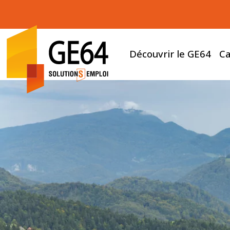
Découvrir le GE64
Ca