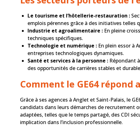
Le tourisme et l’hôtellerie-restauration :
Sect
emplois pérennes grâce à des initiatives telles q
Industrie et agroalimentaire :
En pleine croi
techniques spécifiques.
Technologie et numérique :
En plein essor à 
entreprises technologiques dynamiques.
Santé et services à la personne :
Répondant à u
des opportunités de carrières stables et durable
Comment le GE64 répond au
Grâce à ses agences à Anglet et Saint-Palais, le G
candidats dans leurs démarches de recrutement ou
adaptées, telles que le temps partagé, des CDI sécu
implication dans l’inclusion professionnelle.