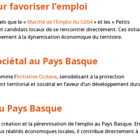
 favoriser l’emploi
ls que le «
Marché de l’Emploi du GE64
» et les « Petits
t candidats locaux de se rencontrer directement. Ces initia
tivement à la dynamisation économique du territoire.
ociétal au Pays Basque
omme l’
Initiative Océane
, sensibilisant à la protection
 territorial et sociétal en faveur d’un développement dura
au Pays Basque
création et la pérennisation de l’emploi au Pays Basque. En
x réalités économiques locales, il contribue directement à