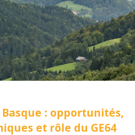
 Basque : opportunités,
iques et rôle du GE64