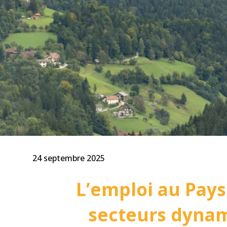
24 septembre 2025
L’emploi au Pays
secteurs dynam