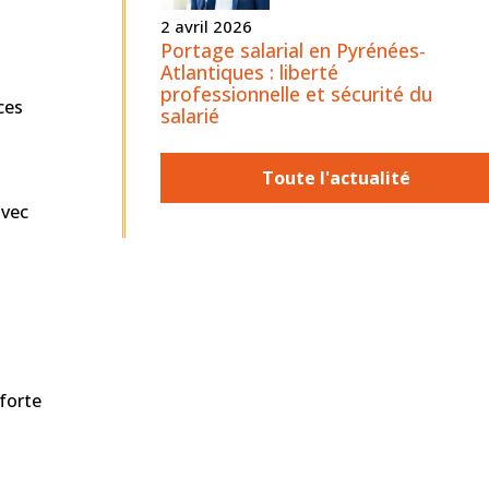
2 avril 2026
Portage salarial en Pyrénées-
Atlantiques : liberté
professionnelle et sécurité du
ces
salarié
Toute l'actualité
avec
 forte