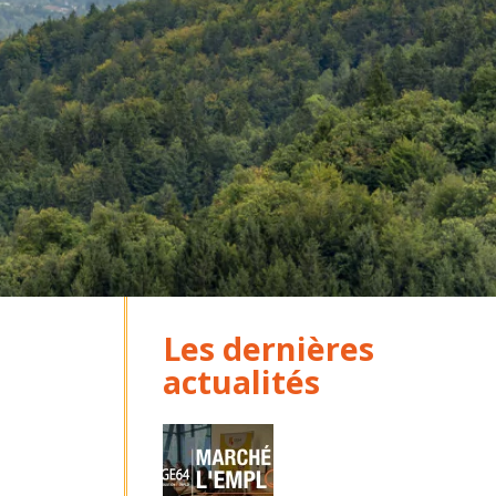
Les dernières
actualités