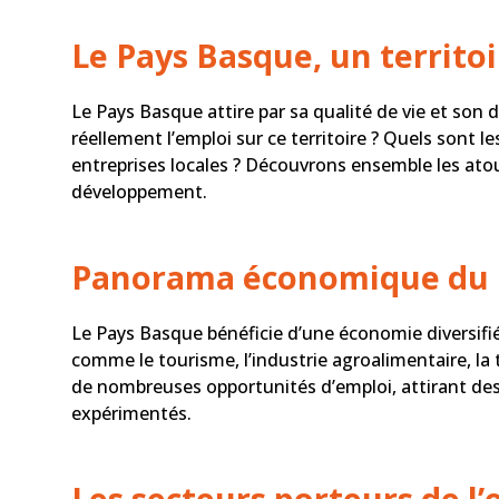
Le Pays Basque, un territo
Le Pays Basque attire par sa qualité de vie et s
réellement l’emploi sur ce territoire ? Quels sont 
entreprises locales ? Découvrons ensemble les ato
développement.
Panorama économique du 
Le Pays Basque bénéficie d’une économie diversifi
comme le tourisme, l’industrie agroalimentaire, la 
de nombreuses opportunités d’emploi, attirant des 
expérimentés.
Les secteurs porteurs de l’