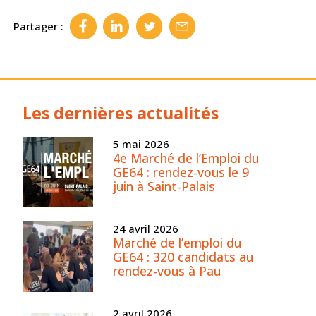
Partager :
Les dernières actualités
5 mai 2026
4e Marché de l’Emploi du
GE64 : rendez-vous le 9
juin à Saint-Palais
24 avril 2026
Marché de l’emploi du
GE64 : 320 candidats au
rendez-vous à Pau
2 avril 2026