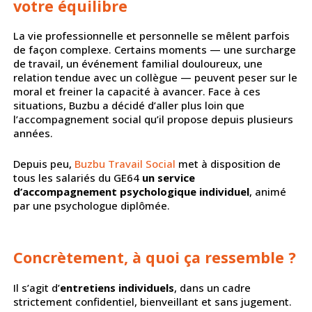
votre équilibre
La vie professionnelle et personnelle se mêlent parfois
de façon complexe. Certains moments — une surcharge
de travail, un événement familial douloureux, une
relation tendue avec un collègue — peuvent peser sur le
moral et freiner la capacité à avancer. Face à ces
situations, Buzbu a décidé d’aller plus loin que
l’accompagnement social qu’il propose depuis plusieurs
années.
Depuis peu,
Buzbu Travail Social
met à disposition de
tous les salariés du GE64
un service
d’accompagnement psychologique individuel
, animé
par une psychologue diplômée.
Concrètement, à quoi ça ressemble ?
Il s’agit d’
entretiens individuels
, dans un cadre
strictement confidentiel, bienveillant et sans jugement.