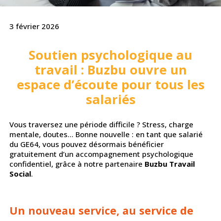
3 février 2026
Soutien psychologique au
travail : Buzbu ouvre un
espace d’écoute pour tous les
salariés
Vous traversez une période difficile ? Stress, charge
mentale, doutes… Bonne nouvelle : en tant que salarié
du GE64, vous pouvez désormais bénéficier
gratuitement d’un accompagnement psychologique
confidentiel, grâce à notre partenaire
Buzbu Travail
Social
.
Un nouveau service, au service de