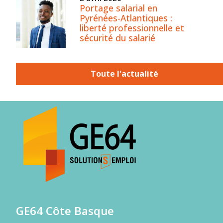
Portage salarial en
Pyrénées-Atlantiques :
liberté professionnelle et
sécurité du salarié
Toute l'actualité
GE64 Côte Basque