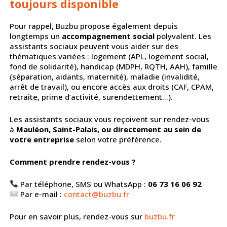
toujours disponible
Pour rappel, Buzbu propose également depuis
longtemps un
accompagnement social
polyvalent. Les
assistants sociaux peuvent vous aider sur des
thématiques variées : logement (APL, logement social,
fond de solidarité), handicap (MDPH, RQTH, AAH), famille
(séparation, aidants, maternité), maladie (invalidité,
arrêt de travail), ou encore accès aux droits (CAF, CPAM,
retraite, prime d’activité, surendettement…).
Les assistants sociaux vous reçoivent sur rendez-vous
à
Mauléon, Saint-Palais, ou directement au sein de
votre entreprise
selon votre préférence.
Comment prendre rendez-vous ?
Par téléphone, SMS ou WhatsApp :
06 73 16 06 92
Par e-mail :
contact@buzbu.fr
Pour en savoir plus, rendez-vous sur
buzbu.fr