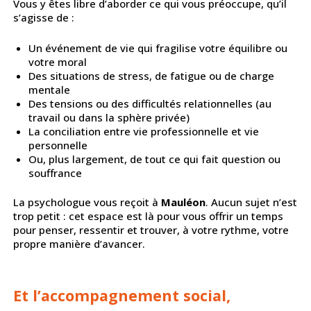
Vous y êtes libre d’aborder ce qui vous préoccupe, qu’il
s’agisse de :
Un événement de vie qui fragilise votre équilibre ou
votre moral
Des situations de stress, de fatigue ou de charge
mentale
Des tensions ou des difficultés relationnelles (au
travail ou dans la sphère privée)
La conciliation entre vie professionnelle et vie
personnelle
Ou, plus largement, de tout ce qui fait question ou
souffrance
La psychologue vous reçoit à
Mauléon
. Aucun sujet n’est
trop petit : cet espace est là pour vous offrir un temps
pour penser, ressentir et trouver, à votre rythme, votre
propre manière d’avancer.
Et l’accompagnement social,