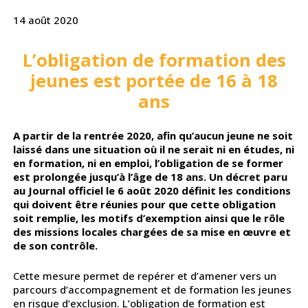
14 août 2020
L’obligation de formation des
jeunes est portée de 16 à 18
ans
A partir de la rentrée 2020, afin qu’aucun jeune ne soit
laissé dans une situation où il ne serait ni en études, ni
en formation, ni en emploi, l’obligation de se former
est prolongée jusqu’à l’âge de 18 ans. Un décret paru
au Journal officiel le 6 août 2020 définit les conditions
qui doivent être réunies pour que cette obligation
soit remplie, les motifs d’exemption ainsi que le rôle
des missions locales chargées de sa mise en œuvre et
de son contrôle.
Cette mesure permet de repérer et d’amener vers un
parcours d’accompagnement et de formation les jeunes
en risque d’exclusion. L’obligation de formation est