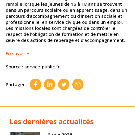
remplie lorsque les jeunes de 16 à 18 ans se trouvent
dans un parcours scolaire ou en apprentissage, dans un
parcours d’accompagnement ou d’insertion sociale et
professionnelle, en service civique ou dans un emploi.
Les missions locales sont chargées de contrôler le
respect de l’obligation de formation et de mettre en
œuvre des actions de repérage et d’accompagnement.
En savoir +
Source : service-public.fr
Partager :
Les dernières actualités
5 mai 2026