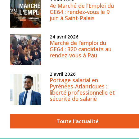
4e Marché de l’Emploi du
GE64 : rendez-vous le 9
juin à Saint-Palais
24 avril 2026
Marché de l’emploi du
GE64 : 320 candidats au
rendez-vous à Pau
2 avril 2026
Portage salarial en
Pyrénées-Atlantiques :
liberté professionnelle et
sécurité du salarié
Toute l'actualité