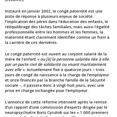
Instauré en janvier 2002, le congé paternité est une
piste de réponse à plusieurs enjeux de société :
l’implication des pères dans l’éducation des enfants, le
rééquilibrage des tâches familiales, mais aussi l’égalité
professionnelle entre les hommes et les femmes, la
maternité étant clairement identifiée comme un frein à
la carrière de ces dernières.
Le congé paternité est ouvert au conjoint salarié de la
mère de l’enfant
« ou [à] la personne salariée liée à elle
par un pacte civil de solidarité ou vivant maritalement
avec elle »
. Actuellement fixé à quatorze jours – trois
jours de congé de naissance à la charge de l’employeur
et onze financés par la branche famille de la Sécurité
sociale –, il passera donc à vingt-huit jours, avec une
prise en charge inchangée pour l’employeur.
L’annonce de cette réforme intervient après la remise
d’un rapport d’une commission d’experts dirigée par le
neuropsychiatre Boris Cyrulnik sur les « 1 000 premiers