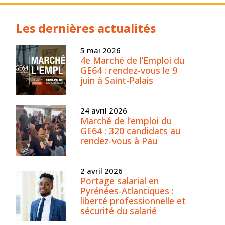
Les dernières actualités
5 mai 2026
4e Marché de l’Emploi du
GE64 : rendez-vous le 9
juin à Saint-Palais
24 avril 2026
Marché de l’emploi du
GE64 : 320 candidats au
rendez-vous à Pau
2 avril 2026
Portage salarial en
Pyrénées-Atlantiques :
liberté professionnelle et
sécurité du salarié