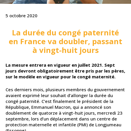
5 octobre 2020
La durée du congé paternité
en France va doubler, passant
à vingt-huit jours
La mesure entrera en vigueur en juillet 2021. Sept
jours devront obligatoirement être pris par les pères,
sur le modèle en vigueur pour le congé maternité.
Ces derniers mois, plusieurs membres du gouvernement
avaient exprimé leur souhait d’allonger la durée du
congé paternité. C’est finalement le président de la
République, Emmanuel Macron, qui a annoncé son
doublement de quatorze à vingt-huit jours, mercredi 23
septembre, lors d’un déplacement dans un centre de
protection maternelle et infantile (PMI) de Longjumeau
(Essonne).