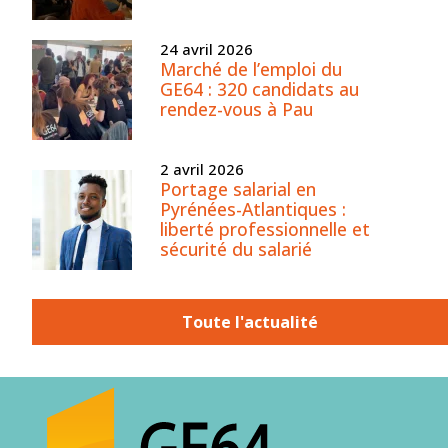
24 avril 2026
Marché de l’emploi du
GE64 : 320 candidats au
rendez-vous à Pau
2 avril 2026
Portage salarial en
Pyrénées-Atlantiques :
liberté professionnelle et
sécurité du salarié
Toute l'actualité