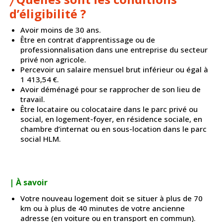
d’éligibilité ?
Avoir moins de 30 ans.
Être en contrat d’apprentissage ou de
professionnalisation dans une entreprise du secteur
privé non agricole.
Percevoir un salaire mensuel brut inférieur ou égal à
1 413,54 €.
Avoir déménagé pour se rapprocher de son lieu de
travail.
Être locataire ou colocataire dans le parc privé ou
social, en logement-foyer, en résidence sociale, en
chambre d’internat ou en sous-location dans le parc
social HLM.
| À savoir
Votre nouveau logement doit se situer à plus de 70
km ou à plus de 40 minutes de votre ancienne
adresse (en voiture ou en transport en commun).