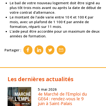
Le bail de votre nouveau logement doit être signé au
plus tôt trois mois avant ou après la date de début de
votre contrat d’alternance.
Le montant de l’aide varie entre 10 € et 100 € par
mois, avec un plafond de 1 100 € par année de
formation, réparti sur 11 mois.
L’aide peut être accordée pour un maximum de deux
années de formation.
Partager :
Les dernières actualités
5 mai 2026
4e Marché de l’Emploi du
GE64 : rendez-vous le 9
juin à Saint-Palais