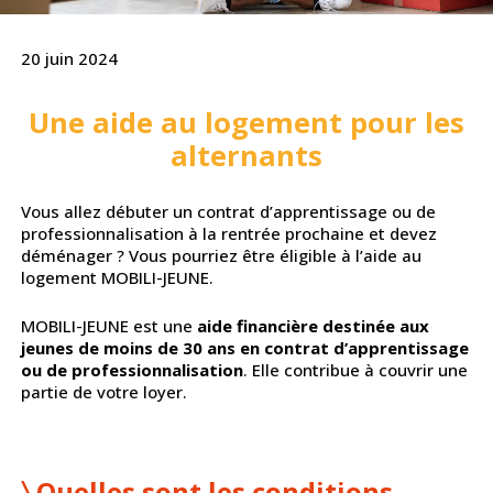
20 juin 2024
Une aide au logement pour les
alternants
Vous allez débuter un contrat d’apprentissage ou de
professionnalisation à la rentrée prochaine et devez
déménager ? Vous pourriez être éligible à l’aide au
logement MOBILI-JEUNE.
MOBILI-JEUNE est une
aide financière destinée aux
jeunes de moins de 30 ans en contrat d’apprentissage
ou de professionnalisation
. Elle contribue à couvrir une
partie de votre loyer.
〉
Quelles sont les conditions