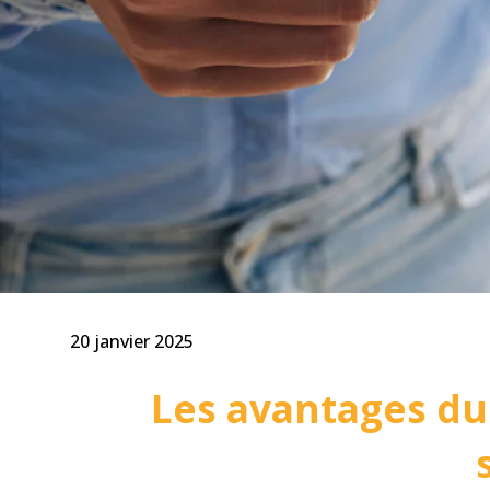
20 janvier 2025
Les avantages du