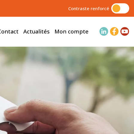
Contraste renforcé
Contact
Actualités
Mon compte