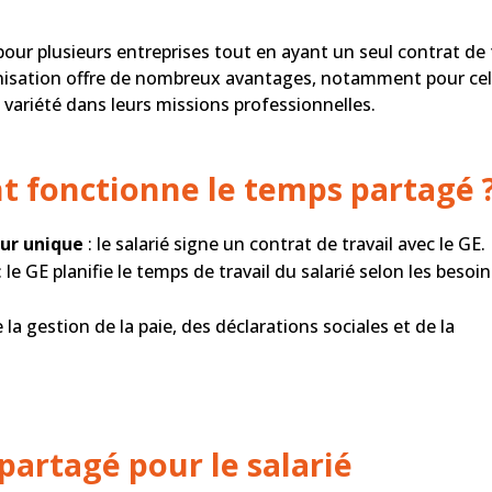
pour plusieurs entreprises tout en ayant un seul contrat de 
isation offre de nombreux avantages, notamment pour cel
 variété dans leurs missions professionnelles.
t fonctionne le temps partagé 
ur unique
: le salarié signe un contrat de travail avec le GE.
: le GE planifie le temps de travail du salarié selon les besoi
la gestion de la paie, des déclarations sociales et de la
partagé pour le salarié