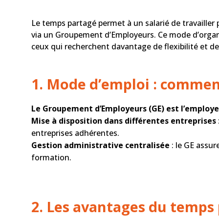
Le temps partagé permet à un salarié de travailler 
via un Groupement d’Employeurs. Ce mode d’organ
ceux qui recherchent davantage de flexibilité et de
1. Mode d’emploi : commen
Le Groupement d’Employeurs (GE) est l’employe
Mise à disposition dans différentes entreprises
entreprises adhérentes.
Gestion administrative centralisée
: le GE
assure 
formation.
2. Les avantages du temps 