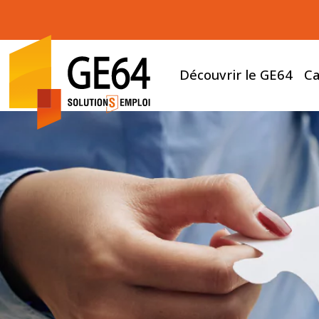
Découvrir le GE64
Ca