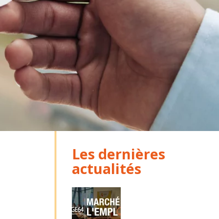
Les dernières
actualités