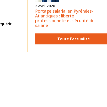
2 avril 2026
Portage salarial en Pyrénées-
Atlantiques : liberté
professionnelle et sécurité du
cquérir
salarié
Toute l'actualité