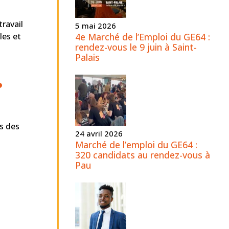
travail
5 mai 2026
4e Marché de l’Emploi du GE64 :
les et
rendez-vous le 9 juin à Saint-
Palais
?
ns des
24 avril 2026
Marché de l’emploi du GE64 :
320 candidats au rendez-vous à
Pau