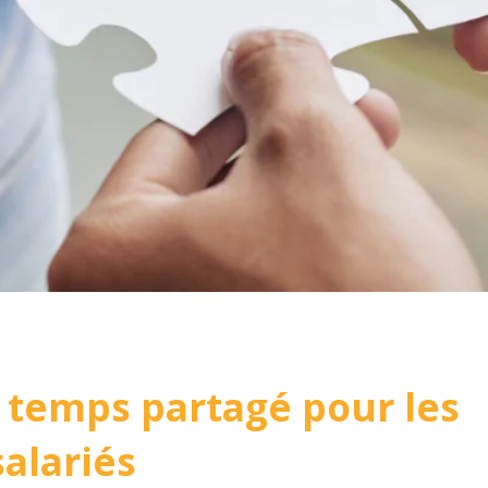
 temps partagé pour les
salariés