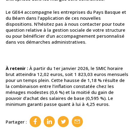
Le GE64 accompagne les entreprises du Pays Basque et
du Béarn dans l’application de ces nouvelles
dispositions. N’hésitez pas à nous contacter pour toute
question relative à la gestion sociale de votre structure
ou pour bénéficier d’un accompagnement personnalisé
dans vos démarches administratives.
À retenir :
À partir du 1er janvier 2026, le SMIC horaire
brut atteindra 12,02 euros, soit 1 823,03 euros mensuels
pour un temps plein. Cette hausse de 1,18 % résulte de
la combinaison entre l’inflation constatée chez les
ménages modestes (0,6 %) et la moitié du gain de
pouvoir d’achat des salaires de base (0,595 %). Le
minimum garanti passe quant à lui à 4,25 euros.
Partager :