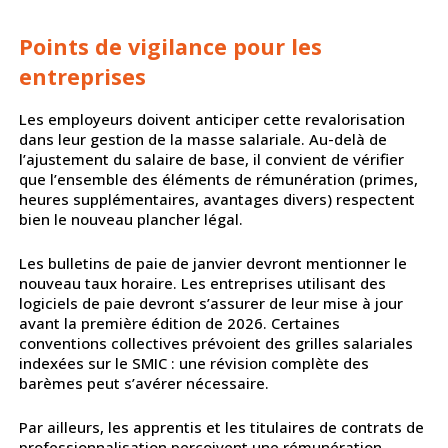
Points de vigilance pour les
entreprises
Les employeurs doivent anticiper cette revalorisation
dans leur gestion de la masse salariale. Au-delà de
l’ajustement du salaire de base, il convient de vérifier
que l’ensemble des éléments de rémunération (primes,
heures supplémentaires, avantages divers) respectent
bien le nouveau plancher légal.
Les bulletins de paie de janvier devront mentionner le
nouveau taux horaire. Les entreprises utilisant des
logiciels de paie devront s’assurer de leur mise à jour
avant la première édition de 2026. Certaines
conventions collectives prévoient des grilles salariales
indexées sur le SMIC : une révision complète des
barèmes peut s’avérer nécessaire.
Par ailleurs, les apprentis et les titulaires de contrats de
professionnalisation perçoivent une rémunération