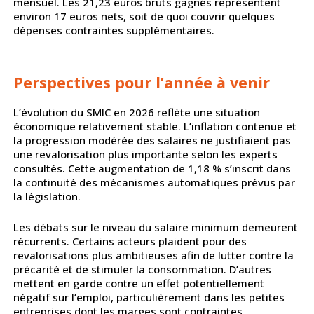
mensuel. Les 21,23 euros bruts gagnés représentent
environ 17 euros nets, soit de quoi couvrir quelques
dépenses contraintes supplémentaires.
Perspectives pour l’année à venir
L’évolution du SMIC en 2026 reflète une situation
économique relativement stable. L’inflation contenue et
la progression modérée des salaires ne justifiaient pas
une revalorisation plus importante selon les experts
consultés. Cette augmentation de 1,18 % s’inscrit dans
la continuité des mécanismes automatiques prévus par
la législation.
Les débats sur le niveau du salaire minimum demeurent
récurrents. Certains acteurs plaident pour des
revalorisations plus ambitieuses afin de lutter contre la
précarité et de stimuler la consommation. D’autres
mettent en garde contre un effet potentiellement
négatif sur l’emploi, particulièrement dans les petites
entreprises dont les marges sont contraintes.