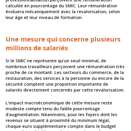
calculée en pourcentage du SMIC. Leur rémunération
évoluera mécaniquement avec la revalorisation, selon
leur âge et leur niveau de formation.
Une mesure qui concerne plusieurs
millions de salariés
Si le SMIC ne représente qu’un seuil minimal, de
nombreux travailleurs perçoivent une rémunération très
proche de ce montant. Les secteurs du commerce, de la
restauration, des services à la personne ou encore de la
sécurité comptent une proportion importante de
salariés directement concernés par cette revalorisation.
L’impact macroéconomique de cette mesure reste
modeste compte tenu du faible pourcentage
d’augmentation. Néanmoins, pour les foyers dont les
revenus se situent à proximité du minimum légal,
chaque euro supplémentaire compte dans le budget