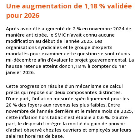
Une augmentation de 1,18 % validée
pour 2026
Après avoir été augmenté de 2 % en novembre 2024 de
manière anticipée, le SMIC n’avait connu aucune
modification au début de l’année 2025. Les
organisations syndicales et le groupe d’experts
mandatés pour examiner cette question se sont réunis
mi-décembre afin d’évaluer le projet gouvernemental. La
hausse retenue atteint donc 1,18 % à compter du 1er
janvier 2026.
Cette progression résulte d’un mécanisme de calcul
précis qui repose sur deux composantes distinctes.
D’une part, l’inflation mesurée spécifiquement pour les
20 % des foyers aux revenus les plus faibles. Entre
novembre de l’année dernière et le même mois de 2025,
cette inflation hors tabac s’est établie à 0,6 %. D’autre
part, le dispositif intègre la moitié du gain de pouvoir
d’achat observé chez les ouvriers et employés sur leurs
salaires horaires de base.