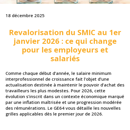
18 décembre 2025
Revalorisation du SMIC au 1er
janvier 2026 : ce qui change
pour les employeurs et
salariés
Comme chaque début d’année, le salaire minimum
interprofessionnel de croissance fait l’objet d’une
actualisation destinée à maintenir le pouvoir d’achat des
travailleurs les plus modestes. Pour 2026, cette
évolution s’inscrit dans un contexte économique marqué
par une inflation maîtrisée et une progression modérée
des rémunérations. Le GE64 vous détaille les nouvelles
grilles applicables dès le premier jour de 2026.