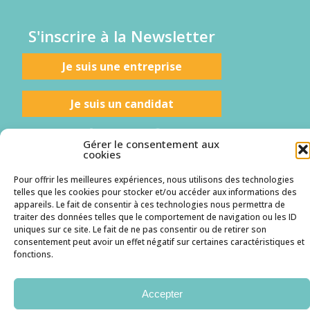
S'inscrire à la Newsletter
Je suis une entreprise
Je suis un candidat
Gérer le consentement aux
cookies
Mentions légales
Politique des cookies
RGPD
Pour offrir les meilleures expériences, nous utilisons des technologies
telles que les cookies pour stocker et/ou accéder aux informations des
appareils. Le fait de consentir à ces technologies nous permettra de
traiter des données telles que le comportement de navigation ou les ID
uniques sur ce site. Le fait de ne pas consentir ou de retirer son
consentement peut avoir un effet négatif sur certaines caractéristiques et
fonctions.
Accepter