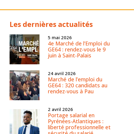
Les dernières actualités
5 mai 2026
4e Marché de l’Emploi du
GE64 : rendez-vous le 9
juin à Saint-Palais
24 avril 2026
Marché de l’emploi du
GE64 : 320 candidats au
rendez-vous à Pau
2 avril 2026
Portage salarial en
Pyrénées-Atlantiques :
liberté professionnelle et
sécurité du salarié