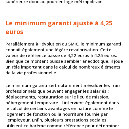
supérieure donc au pourcentage métropolitain.
Le minimum garanti ajusté à 4,25
euros
Parallèlement à l’évolution du SMIC, le minimum garanti
connaît également une légère revalorisation. Cette
valeur de référence passe de 4,22 euros à 4,25 euros.
Bien que ce montant puisse sembler anecdotique, il joue
un rôle important dans le calcul de nombreux éléments
de la vie professionnelle.
Le minimum garanti sert notamment à évaluer les frais
professionnels que peuvent engager les salariés :
déplacements, restauration sur le lieu de mission,
hébergement temporaire. Il intervient également dans
le calcul de certains avantages en nature comme le
logement de fonction ou la nourriture fournie par
l’employeur. Enfin, plusieurs prestations sociales
utilisent ce barème comme référence pour déterminer