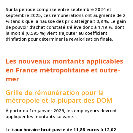
Sur la période comprise entre septembre 2024 et
septembre 2025, ces rémunérations ont augmenté de 2
% tandis que la hausse des prix atteignait 0,8 %. Le gain
de pouvoir d’achat constaté s’élève donc à 1,19 %, dont
la moitié (0,595 %) vient s’ajouter au coefficient
d’inflation pour déterminer la revalorisation finale.
Les nouveaux montants applicables
en France métropolitaine et outre-
mer
Grille de rémunération pour la
métropole et la plupart des DOM
À partir du 1er janvier 2026, les employeurs devront
appliquer les montants suivants :
Le
taux horaire brut passe de 11,88 euros à 12,02