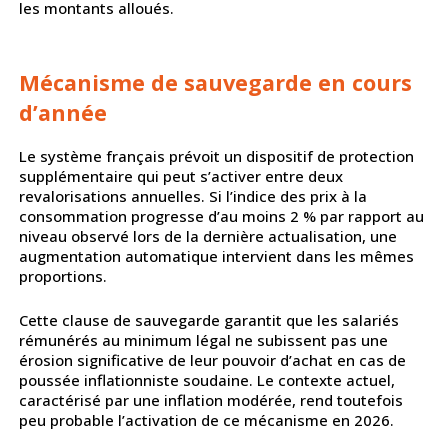
les montants alloués.
Mécanisme de sauvegarde en cours
d’année
Le système français prévoit un dispositif de protection
supplémentaire qui peut s’activer entre deux
revalorisations annuelles. Si l’indice des prix à la
consommation progresse d’au moins 2 % par rapport au
niveau observé lors de la dernière actualisation, une
augmentation automatique intervient dans les mêmes
proportions.
Cette clause de sauvegarde garantit que les salariés
rémunérés au minimum légal ne subissent pas une
érosion significative de leur pouvoir d’achat en cas de
poussée inflationniste soudaine. Le contexte actuel,
caractérisé par une inflation modérée, rend toutefois
peu probable l’activation de ce mécanisme en 2026.