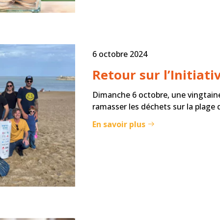
6 octobre 2024
Retour sur l’Initiat
Dimanche 6 octobre, une vingtain
ramasser les déchets sur la plage d
En savoir plus