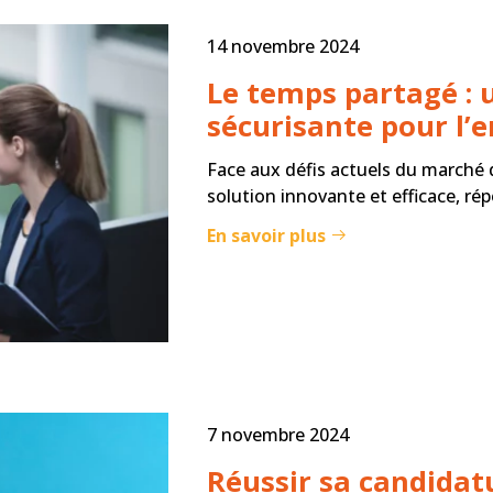
14 novembre 2024
Le temps partagé : u
sécurisante pour l’
Face aux défis actuels du marché 
solution innovante et efficace, ré
En savoir plus
7 novembre 2024
Réussir sa candidatu