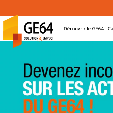
Découvrir le GE64
Ca