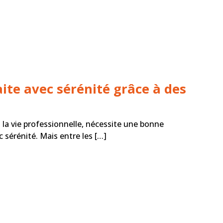
ite avec sérénité grâce à des
 la vie professionnelle, nécessite une bonne
 sérénité. Mais entre les […]