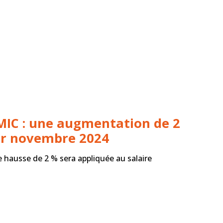
MIC : une augmentation de 2
1er novembre 2024
 hausse de 2 % sera appliquée au salaire