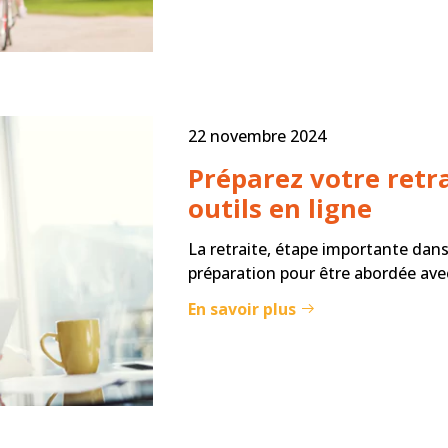
22 novembre 2024
Préparez votre retra
outils en ligne
La retraite, étape importante dans
préparation pour être abordée avec
En savoir plus