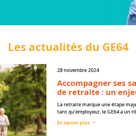
Les actualités du GE64
28 novembre 2024
Accompagner ses sa
de retraite : un enj
La retraite marque une étape majeu
tant qu’employeur, le GE64 a un rô
En savoir plus