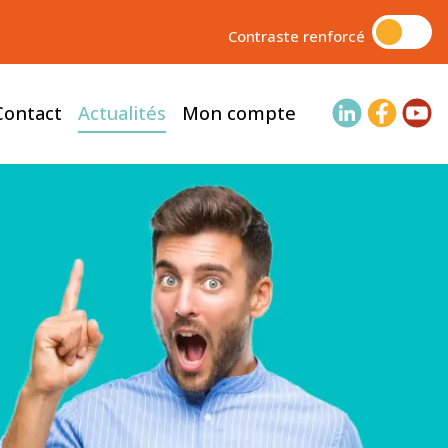
Contraste renforcé
Contact
Actualités
Mon compte