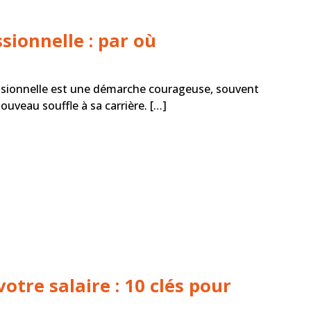
sionnelle : par où
ssionnelle est une démarche courageuse, souvent
ouveau souffle à sa carrière. […]
tre salaire : 10 clés pour