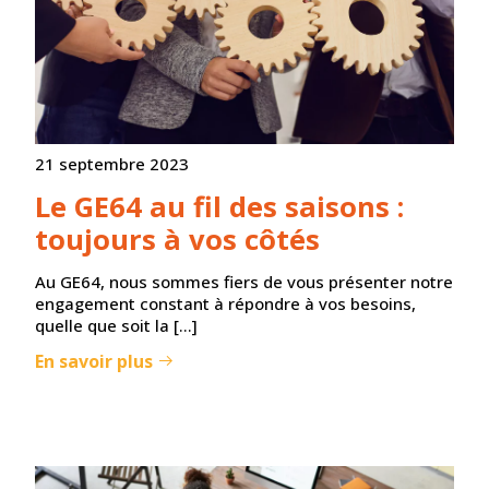
21 septembre 2023
Le GE64 au fil des saisons :
toujours à vos côtés
Au GE64, nous sommes fiers de vous présenter notre
engagement constant à répondre à vos besoins,
quelle que soit la […]
En savoir plus