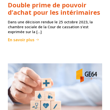
Double prime de pouvoir
d’achat pour les intérimaires
Dans une décision rendue le 25 octobre 2023, la
chambre sociale de la Cour de cassation s’est
exprimée sur la […]
En savoir plus