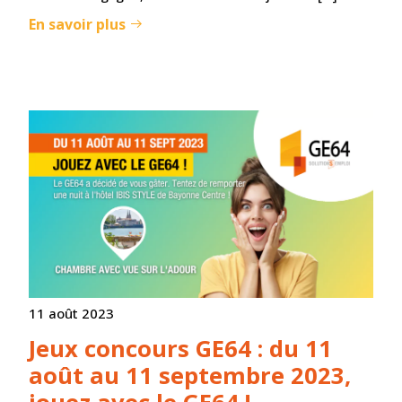
En savoir plus
11 août 2023
Jeux concours GE64 : du 11
août au 11 septembre 2023,