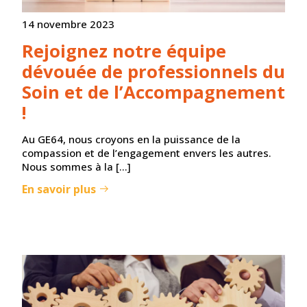
14 novembre 2023
Rejoignez notre équipe
dévouée de professionnels du
Soin et de l’Accompagnement
!
Au GE64, nous croyons en la puissance de la
compassion et de l’engagement envers les autres.
Nous sommes à la […]
En savoir plus