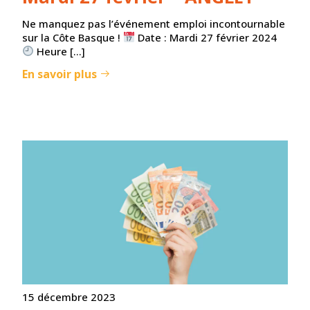
Ne manquez pas l’événement emploi incontournable
sur la Côte Basque !
Date : Mardi 27 février 2024
Heure […]
En savoir plus
15 décembre 2023