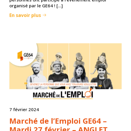
organisé par le GE64 ! […]
En savoir plus
7 février 2024
Marché de l’Emploi GE64 –
Mardi 27 février – ANGLET