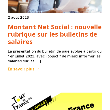
2 août 2023
Montant Net Social : nouvelle
rubrique sur les bulletins de
salaires
La présentation du bulletin de paie évolue à partir du
1er juillet 2023, avec l’objectif de mieux informer les
salariés sur les […]
En savoir plus