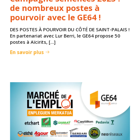
de nombreux postes à
pourvoir avec le GE64 !
DES POSTES À POURVOIR DU CÔTÉ DE SAINT-PALAIS !
En partenariat avec Lur Berri, le GE64 propose 50
postes à Aïcirits, […]
En savoir plus