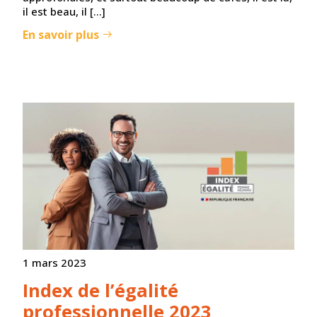
il est beau, il […]
En savoir plus
1 mars 2023
Index de l’égalité
professionnelle 2023