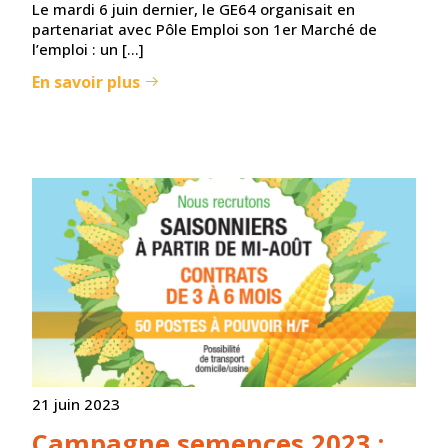
Le mardi 6 juin dernier, le GE64 organisait en
partenariat avec Pôle Emploi son 1er Marché de
l’emploi : un […]
En savoir plus
21 juin 2023
Campagne semences 2023 :