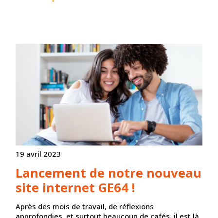
19 avril 2023
Lancement de notre nouveau
site internet GE64 !
Après des mois de travail, de réflexions
approfondies, et surtout beaucoup de cafés, il est là,