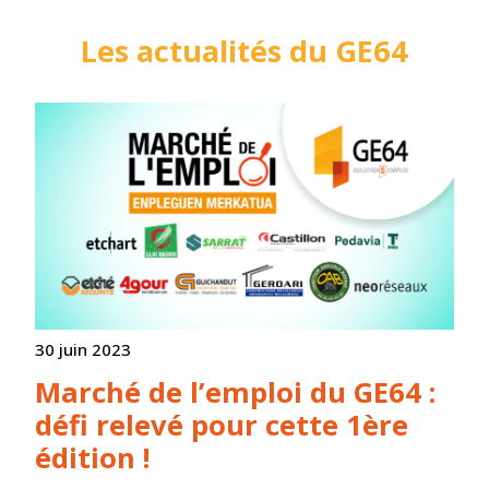
Les actualités du GE64
30 juin 2023
Marché de l’emploi du GE64 :
défi relevé pour cette 1ère
édition !