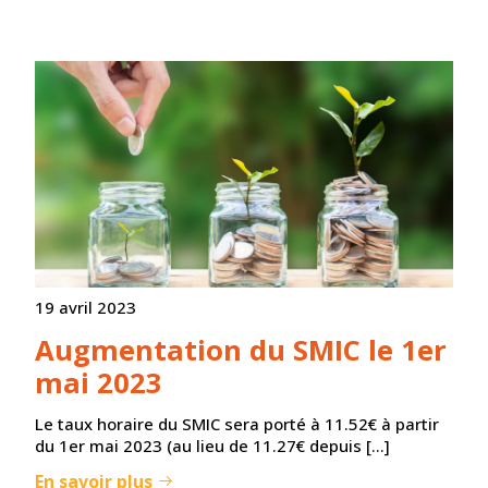
19 avril 2023
Augmentation du SMIC le 1er
mai 2023
Le taux horaire du SMIC sera porté à 11.52€ à partir
du 1er mai 2023 (au lieu de 11.27€ depuis […]
En savoir plus