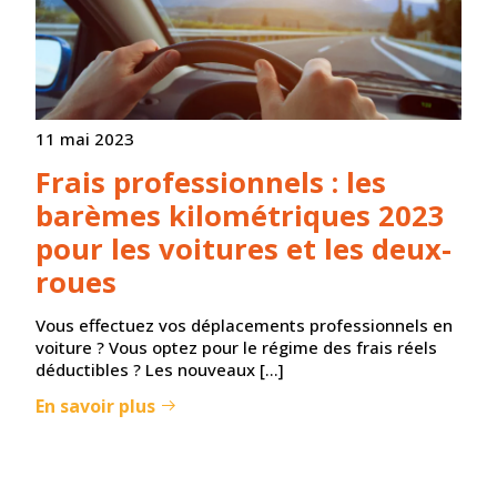
11 mai 2023
Frais professionnels : les
barèmes kilométriques 2023
pour les voitures et les deux-
roues
Vous effectuez vos déplacements professionnels en
voiture ? Vous optez pour le régime des frais réels
déductibles ? Les nouveaux […]
En savoir plus