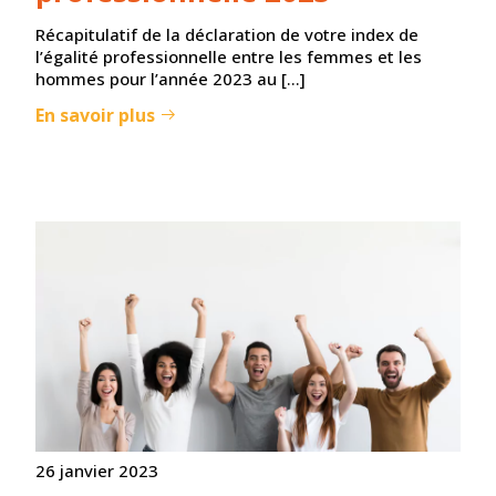
Récapitulatif de la déclaration de votre index de
l’égalité professionnelle entre les femmes et les
hommes pour l’année 2023 au […]
En savoir plus
26 janvier 2023