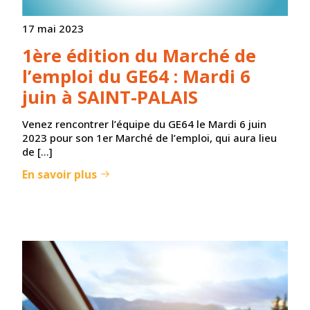
17 mai 2023
1ère édition du Marché de
l’emploi du GE64 : Mardi 6
juin à SAINT-PALAIS
Venez rencontrer l’équipe du GE64 le Mardi 6 juin
2023 pour son 1er Marché de l’emploi, qui aura lieu
de […]
En savoir plus